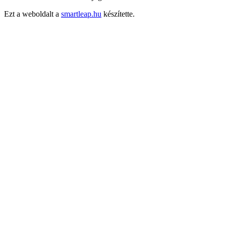
Ezt a weboldalt a
smartleap.hu
készítette.