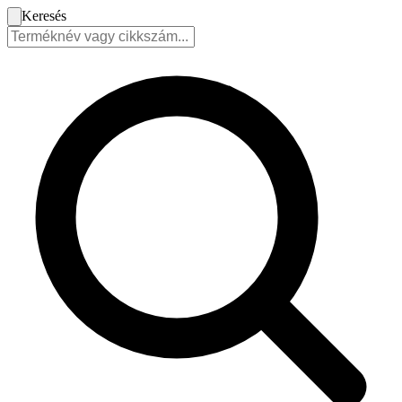
Keresés