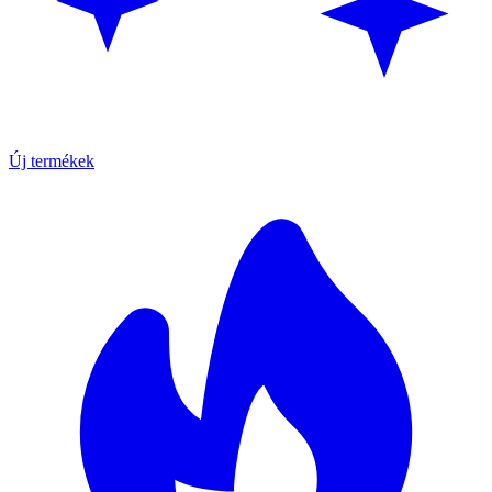
Új termékek