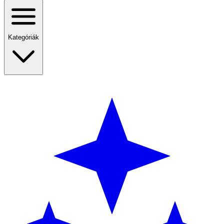
Kategóriák