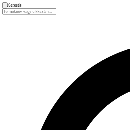
Keresés