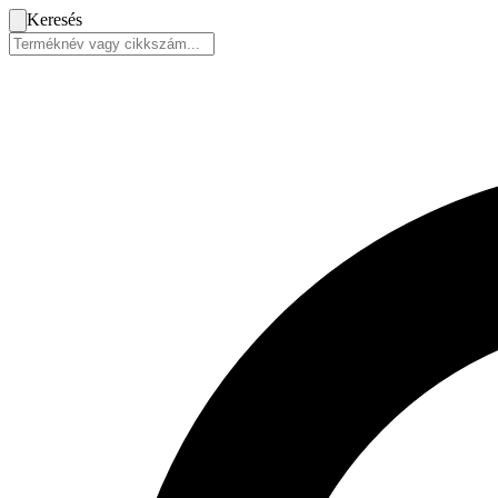
Keresés