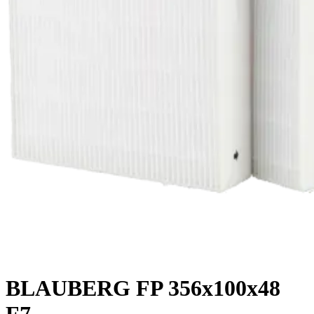
BLAUBERG FP 356x100x48