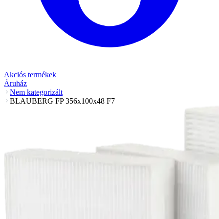
Akciós termékek
Áruház
Nem kategorizált
BLAUBERG FP 356x100x48 F7