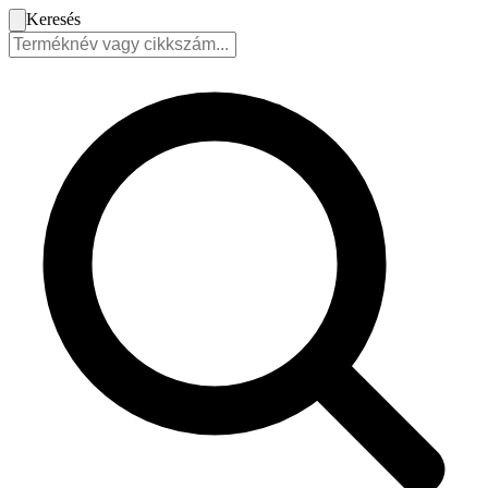
Keresés