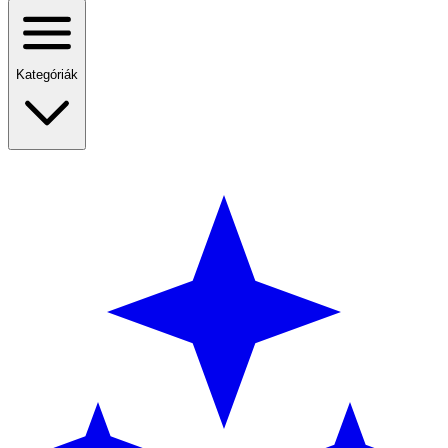
Kategóriák