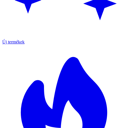
Új termékek