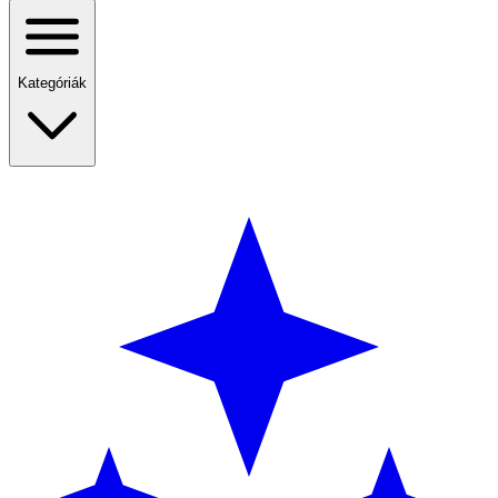
Kategóriák