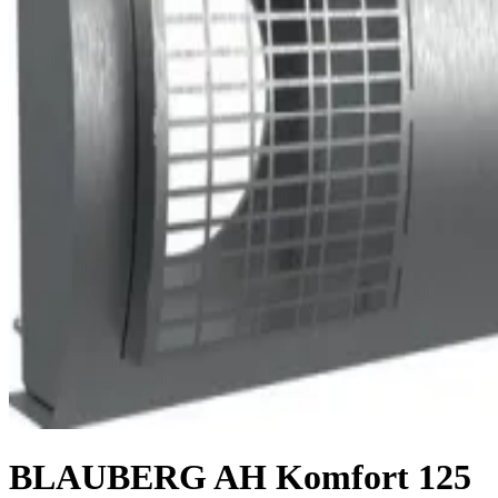
BLAUBERG AH Komfort 125