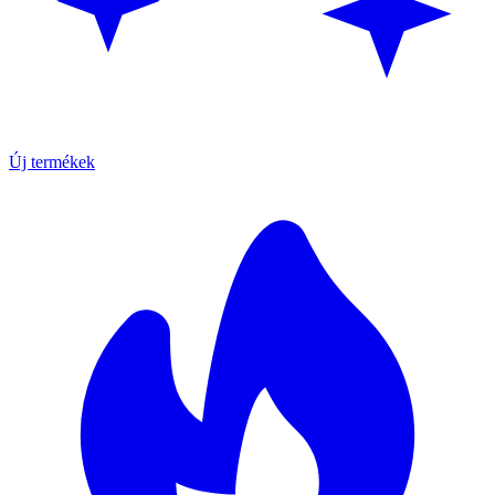
Új termékek