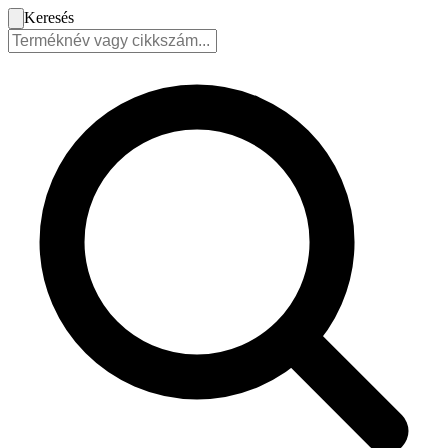
Keresés