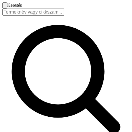
Keresés