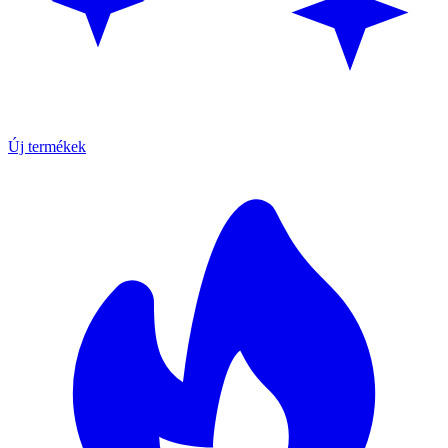
Új termékek