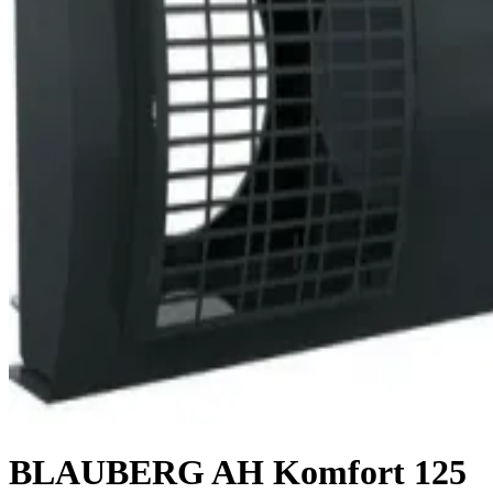
BLAUBERG AH Komfort 125