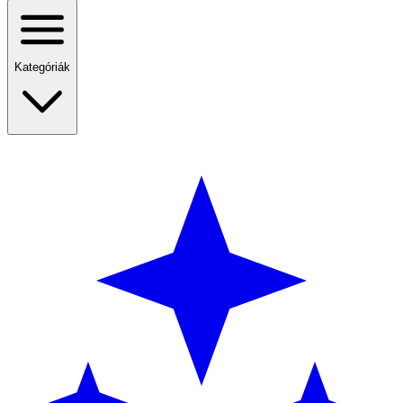
Kategóriák